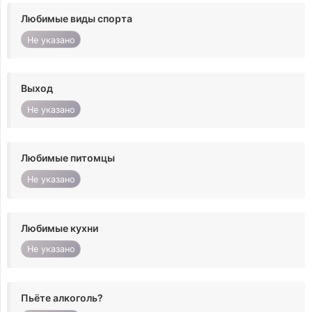
Любимые виды спорта
Не указано
Выход
Не указано
Любимые питомцы
Не указано
Любимые кухни
Не указано
Пьёте алкоголь?