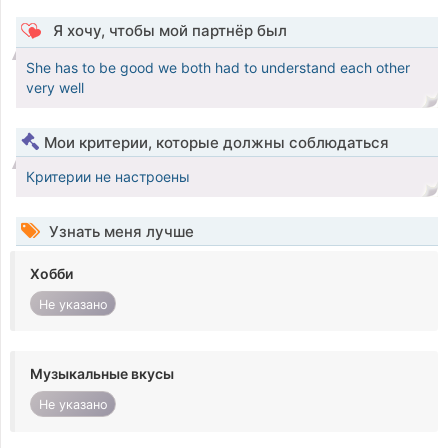
Я хочу, чтобы мой партнёр был
She has to be good we both had to understand each other
very well
Мои критерии, которые должны соблюдаться
Критерии не настроены
Узнать меня лучше
Хобби
Не указано
Музыкальные вкусы
Не указано