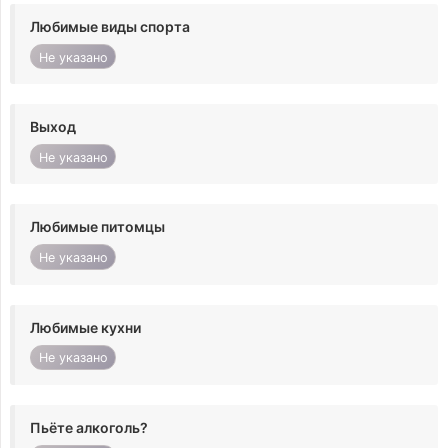
Любимые виды спорта
Не указано
Выход
Не указано
Любимые питомцы
Не указано
Любимые кухни
Не указано
Пьёте алкоголь?