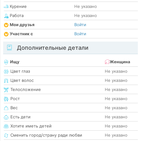
Курение
Не указано
Работа
Не указано
Мои друзья
Войти
Участник с
Войти
Дополнительные детали
Ищу
Женщина
Цвет глаз
Не указано
Цвет волос
Не указано
Телосложение
Не указано
Рост
Не указано
Вес
Не указано
Есть дети
Не указано
Хотите иметь детей
Не указано
Сменить город/страну ради любви
Не указано