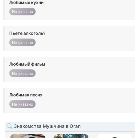
Любимые кухни
Не указано
Пьёте алкоголь?
Не указано
Любимый фильм
Не указано
Любимая песня
Не указано
Знакомства Мужчина в Oran