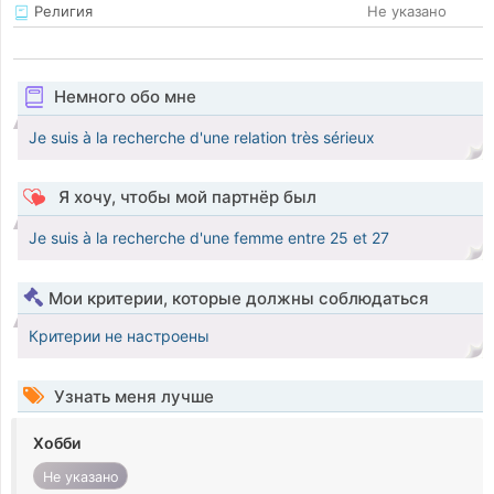
Религия
Не указано
Немного обо мне
Je suis à la recherche d'une relation très sérieux
Я хочу, чтобы мой партнёр был
Je suis à la recherche d'une femme entre 25 et 27
Мои критерии, которые должны соблюдаться
Критерии не настроены
Узнать меня лучше
Хобби
Не указано