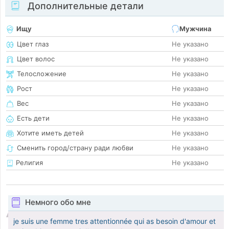
Дополнительные детали
Ищу
Мужчина
Цвет глаз
Не указано
Цвет волос
Не указано
Телосложение
Не указано
Рост
Не указано
Вес
Не указано
Есть дети
Не указано
Хотите иметь детей
Не указано
Сменить город/страну ради любви
Не указано
Религия
Не указано
Немного обо мне
je suis une femme tres attentionnée qui as besoin d'amour et