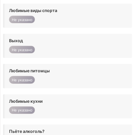
Любимые виды спорта
Не указано
Выход
Не указано
Любимые питомцы
Не указано
Любимые кухни
Не указано
Пьёте алкоголь?