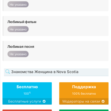
Не указано
Любимый фильм
Не указано
Любимая песня
Не указано
Знакомства Женщина в Nova Scotia
Бесплатно
Поддержка
%
100
100% бесплатно
Бесплатные услуги
Модераторы на связи