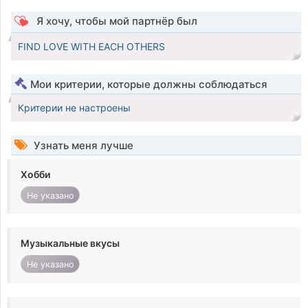
Я хочу, чтобы мой партнёр был
FIND LOVE WITH EACH OTHERS
Мои критерии, которые должны соблюдаться
Критерии не настроены
Узнать меня лучше
Хобби
Не указано
Музыкальные вкусы
Не указано