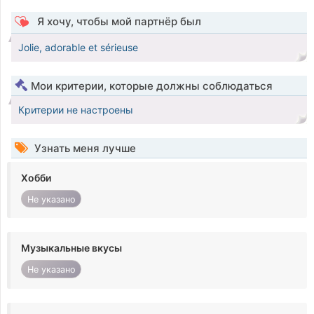
Я хочу, чтобы мой партнёр был
Jolie, adorable et sérieuse
Мои критерии, которые должны соблюдаться
Критерии не настроены
Узнать меня лучше
Хобби
Не указано
Музыкальные вкусы
Не указано