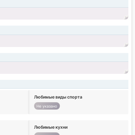
Любимые виды спорта
Не указано
Любимые кухни