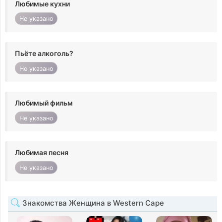
Любимые кухни
Не указано
Пьёте алкоголь?
Не указано
Любимый фильм
Не указано
Любимая песня
Не указано
Знакомства Женщина в Western Cape