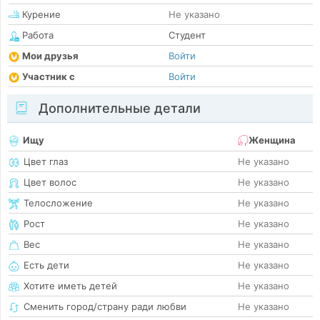
Курение
Не указано
Работа
Студент
Мои друзья
Войти
Участник с
Войти
Дополнительные детали
Ищу
Женщина
Цвет глаз
Не указано
Цвет волос
Не указано
Телосложение
Не указано
Рост
Не указано
Вес
Не указано
Есть дети
Не указано
Хотите иметь детей
Не указано
Сменить город/страну ради любви
Не указано