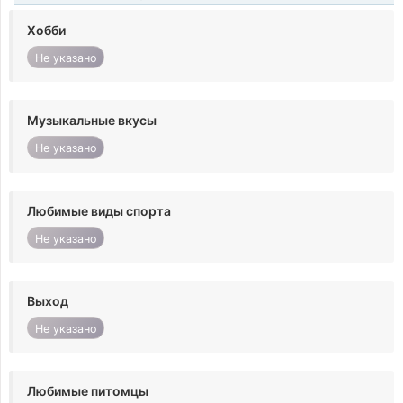
Хобби
Не указано
Музыкальные вкусы
Не указано
Любимые виды спорта
Не указано
Выход
Не указано
Любимые питомцы