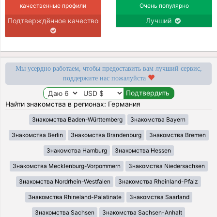
качественные профили
Очень популярно
Подтверждённое качество
Лучший
Мы усердно работаем, чтобы предоставить вам лучший сервис,
поддержите нас пожалуйста
Найти знакомства в регионах: Германия
Знакомства Baden-Württemberg
Знакомства Bayern
Знакомства Berlin
Знакомства Brandenburg
Знакомства Bremen
Знакомства Hamburg
Знакомства Hessen
Знакомства Mecklenburg-Vorpommern
Знакомства Niedersachsen
Знакомства Nordrhein-Westfalen
Знакомства Rheinland-Pfalz
Знакомства Rhineland-Palatinate
Знакомства Saarland
Знакомства Sachsen
Знакомства Sachsen-Anhalt