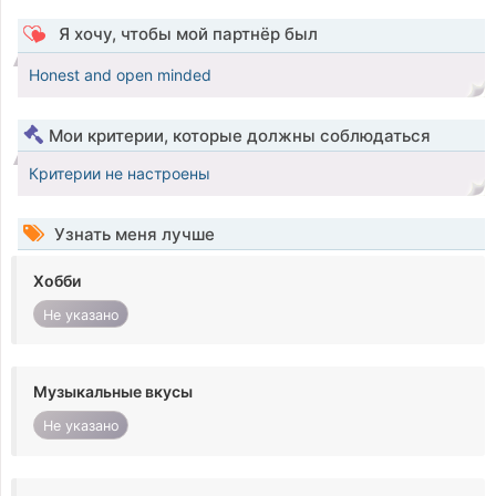
Я хочу, чтобы мой партнёр был
Honest and open minded
Мои критерии, которые должны соблюдаться
Критерии не настроены
Узнать меня лучше
Хобби
Не указано
Музыкальные вкусы
Не указано