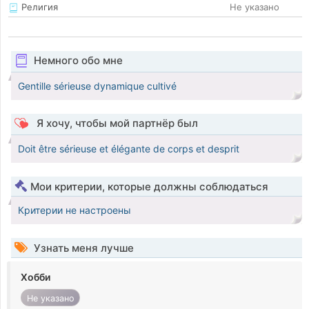
Религия
Не указано
Немного обо мне
Gentille sérieuse dynamique cultivé
Я хочу, чтобы мой партнёр был
Doit être sérieuse et élégante de corps et desprit
Мои критерии, которые должны соблюдаться
Критерии не настроены
Узнать меня лучше
Хобби
Не указано