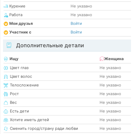
Курение
Не указано
Работа
Не указано
Мои друзья
Войти
Участник с
Войти
Дополнительные детали
Ищу
Женщина
Цвет глаз
Не указано
Цвет волос
Не указано
Телосложение
Не указано
Рост
Не указано
Вес
Не указано
Есть дети
Не указано
Хотите иметь детей
Не указано
Сменить город/страну ради любви
Не указано