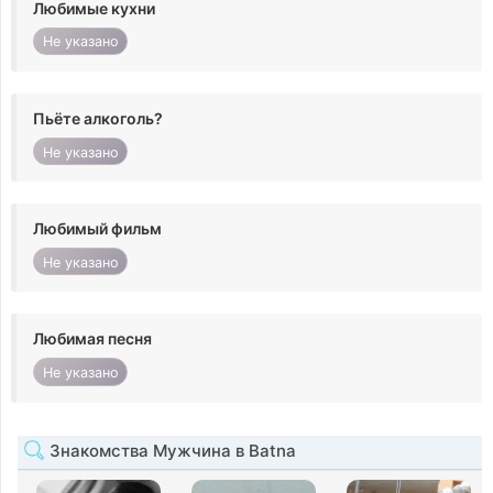
Любимые кухни
Не указано
Пьёте алкоголь?
Не указано
Любимый фильм
Не указано
Любимая песня
Не указано
Знакомства Мужчина в Batna