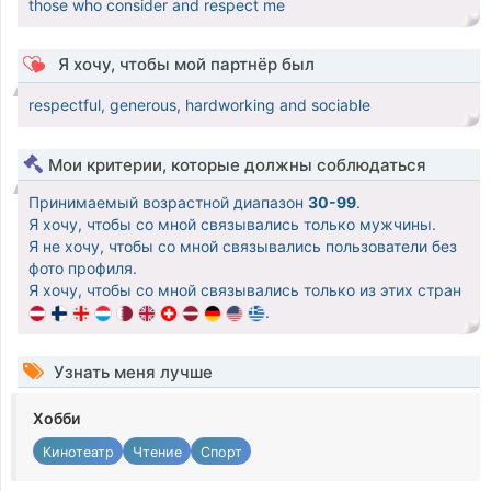
those who consider and respect me
Я хочу, чтобы мой партнёр был
respectful, generous, hardworking and sociable
Мои критерии, которые должны соблюдаться
Принимаемый возрастной диапазон
30-99
.
Я хочу, чтобы со мной связывались только мужчины.
Я не хочу, чтобы со мной связывались пользователи без
фото профиля.
Я хочу, чтобы со мной связывались только из этих стран
.
Узнать меня лучше
Хобби
Кинотеатр
Чтение
Спорт