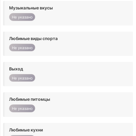
Музыкальные вкусы
Не указано
Любимые виды спорта
Не указано
Выход
Не указано
Любимые питомцы
Не указано
Любимые кухни