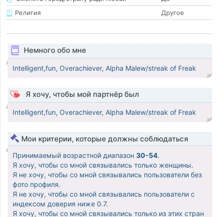
Религия
Другое
Немного обо мне
Intelligent,fun, Overachiever, Alpha Malew/streak of Freak
Я хочу, чтобы мой партнёр был
Intelligent,fun, Overachiever, Alpha Malew/streak of Freak
Мои критерии, которые должны соблюдаться
Принимаемый возрастной диапазон
30-54
.
Я хочу, чтобы со мной связывались только женщины.
Я не хочу, чтобы со мной связывались пользователи без
фото профиля.
Я не хочу, чтобы со мной связывались пользователи с
индексом доверия ниже 0.7.
Я хочу, чтобы со мной связывались только из этих стран