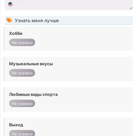
.
Узнать меня лучше
Хобби
Не указано
Музыкальные вкусы
Не указано
Любимые виды спорта
Не указано
Выход
Не указано