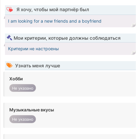
Я хочу, чтобы мой партнёр был
I am looking for a new friends and a boyfriend
Мои критерии, которые должны соблюдаться
Критерии не настроены
Узнать меня лучше
Хобби
Не указано
Музыкальные вкусы
Не указано