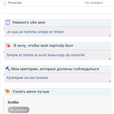
Религия
Не указано
Немного обо мне
Je suis un homme simple et timide
Я хочу, чтобы мой партнёр был
Simple et timide et avoir beaucoup de maturité
Мои критерии, которые должны соблюдаться
Критерии не настроены
Узнать меня лучше
Хобби
Не указано