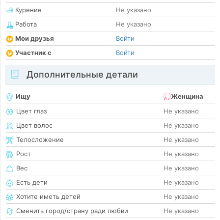
Курение
Не указано
Работа
Не указано
Мои друзья
Войти
Участник с
Войти
Дополнительные детали
Ищу
Женщина
Цвет глаз
Не указано
Цвет волос
Не указано
Телосложение
Не указано
Рост
Не указано
Вес
Не указано
Есть дети
Не указано
Хотите иметь детей
Не указано
Сменить город/страну ради любви
Не указано