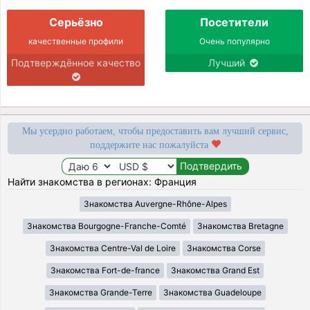
Серьёзно
Посетители
качественные профили
Очень популярно
Подтверждённое качество
Лучший
Мы усердно работаем, чтобы предоставить вам лучший сервис,
поддержите нас пожалуйста
Найти знакомства в регионах: Франция
Знакомства Auvergne-Rhône-Alpes
Знакомства Bourgogne-Franche-Comté
Знакомства Bretagne
Знакомства Centre-Val de Loire
Знакомства Corse
Знакомства Fort-de-france
Знакомства Grand Est
Знакомства Grande-Terre
Знакомства Guadeloupe