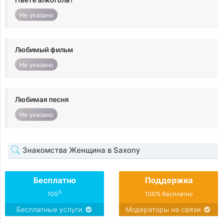
Не указано
Любимый фильм
Не указано
Любимая песня
Не указано
Знакомства Женщина в Saxony
Бесплатно
Поддержка
%
100
100% бесплатно
Бесплатные услуги
Модераторы на связи