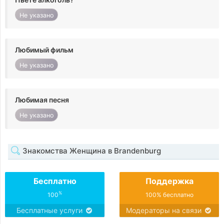
Не указано
Любимый фильм
Не указано
Любимая песня
Не указано
Знакомства Женщина в Brandenburg
Бесплатно
Поддержка
%
100
100% бесплатно
Бесплатные услуги
Модераторы на связи