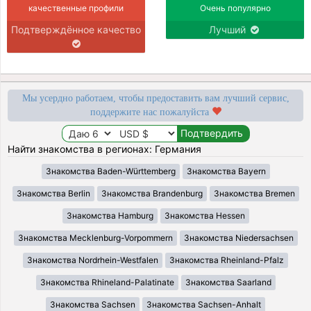
качественные профили
Очень популярно
Подтверждённое качество
Лучший
Мы усердно работаем, чтобы предоставить вам лучший сервис,
поддержите нас пожалуйста
Найти знакомства в регионах: Германия
Знакомства Baden-Württemberg
Знакомства Bayern
Знакомства Berlin
Знакомства Brandenburg
Знакомства Bremen
Знакомства Hamburg
Знакомства Hessen
Знакомства Mecklenburg-Vorpommern
Знакомства Niedersachsen
Знакомства Nordrhein-Westfalen
Знакомства Rheinland-Pfalz
Знакомства Rhineland-Palatinate
Знакомства Saarland
Знакомства Sachsen
Знакомства Sachsen-Anhalt