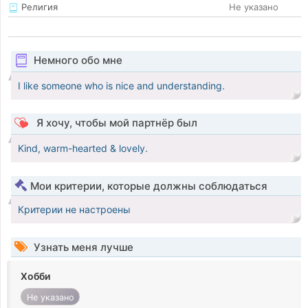
Религия
Не указано
Немного обо мне
I like someone who is nice and understanding.
Я хочу, чтобы мой партнёр был
Kind, warm-hearted & lovely.
Мои критерии, которые должны соблюдаться
Критерии не настроены
Узнать меня лучше
Хобби
Не указано