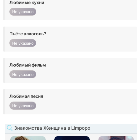
Любимые кухни
Не указано
Пьёте алкоголь?
Не указано
Любимый фильм
Не указано
Любимая песня
Не указано
Знакомства Женщина в Limpopo