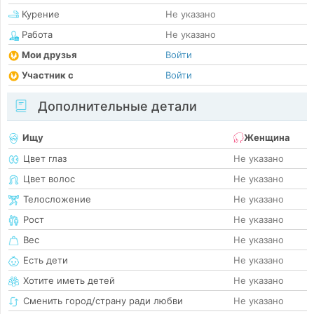
Курение
Не указано
Работа
Не указано
Мои друзья
Войти
Участник с
Войти
Дополнительные детали
Ищу
Женщина
Цвет глаз
Не указано
Цвет волос
Не указано
Телосложение
Не указано
Рост
Не указано
Вес
Не указано
Есть дети
Не указано
Хотите иметь детей
Не указано
Сменить город/страну ради любви
Не указано