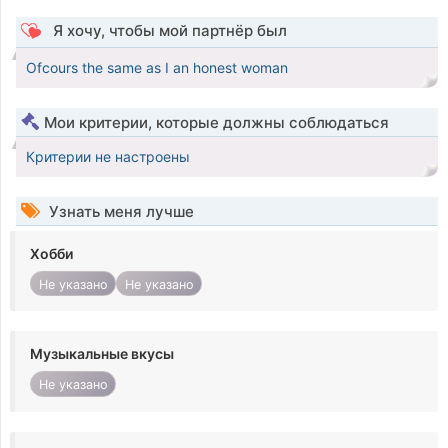
Я хочу, чтобы мой партнёр был
Ofcours the same as I an honest woman
Мои критерии, которые должны соблюдаться
Критерии не настроены
Узнать меня лучше
Хобби
Не указано
Не указано
Музыкальные вкусы
Не указано