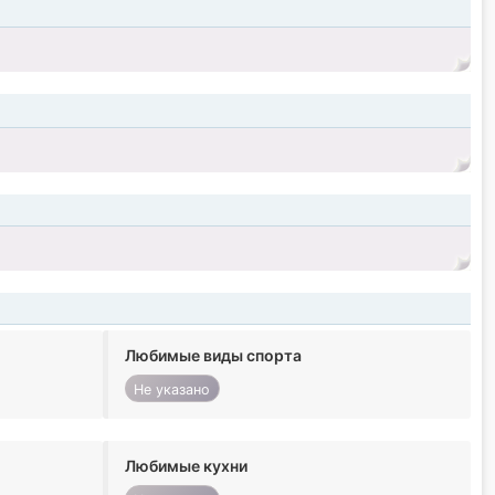
Любимые виды спорта
Не указано
Любимые кухни