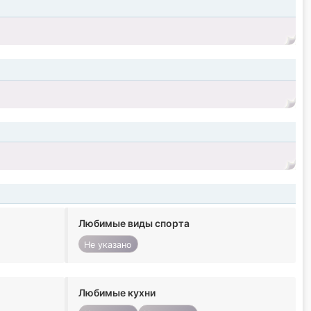
Любимые виды спорта
Не указано
Любимые кухни