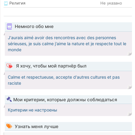
Религия
Не указано
Немного обо мне
J'aurais aimé avoir des rencontres avec des personnes
sérieuses, je suis calme j'aime la nature et je respecte tout le
monde
Я хочу, чтобы мой партнёр был
Calme et respectueuse, accepte d'autres cultures et pas
raciste
Мои критерии, которые должны соблюдаться
Критерии не настроены
Узнать меня лучше