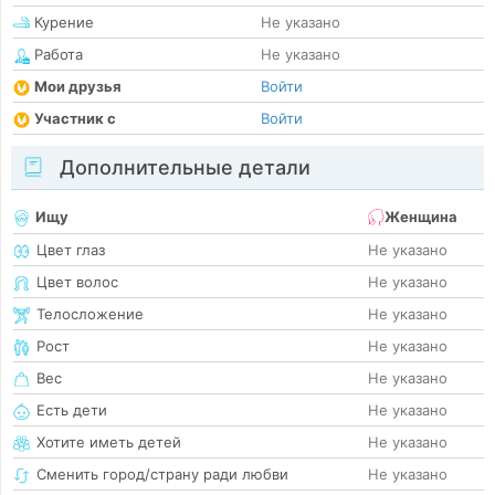
Курение
Не указано
Работа
Не указано
Мои друзья
Войти
Участник с
Войти
Дополнительные детали
Ищу
Женщина
Цвет глаз
Не указано
Цвет волос
Не указано
Телосложение
Не указано
Рост
Не указано
Вес
Не указано
Есть дети
Не указано
Хотите иметь детей
Не указано
Сменить город/страну ради любви
Не указано