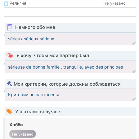
Религия
Не указано
Немного обо мне
sérieux sérieux sérieux
Я хочу, чтобы мой партнёр был
sérieuse de bonne famille , tranquille, avec des principes
Мои критерии, которые должны соблюдаться
Критерии не настроены
Узнать меня лучше
Хобби
Не указано