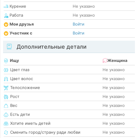
Курение
Не указано
Работа
Не указано
Мои друзья
Войти
Участник с
Войти
Дополнительные детали
Ищу
Женщина
Цвет глаз
Не указано
Цвет волос
Не указано
Телосложение
Не указано
Рост
Не указано
Вес
Не указано
Есть дети
Не указано
Хотите иметь детей
Не указано
Сменить город/страну ради любви
Не указано