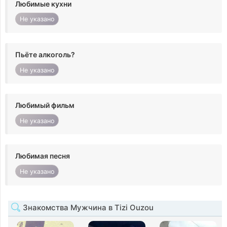
Любимые кухни
Не указано
Пьёте алкоголь?
Не указано
Любимый фильм
Не указано
Любимая песня
Не указано
Знакомства Мужчина в Tizi Ouzou