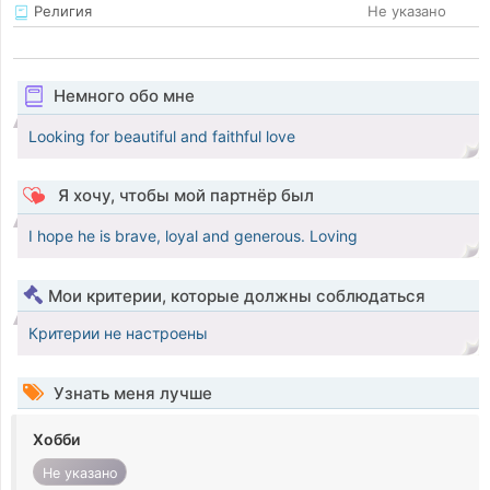
Религия
Не указано
Немного обо мне
Looking for beautiful and faithful love
Я хочу, чтобы мой партнёр был
I hope he is brave, loyal and generous. Loving
Мои критерии, которые должны соблюдаться
Критерии не настроены
Узнать меня лучше
Хобби
Не указано