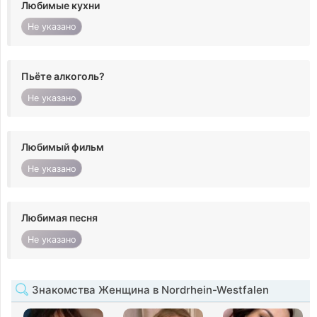
Любимые кухни
Не указано
Пьёте алкоголь?
Не указано
Любимый фильм
Не указано
Любимая песня
Не указано
Знакомства Женщина в Nordrhein-Westfalen