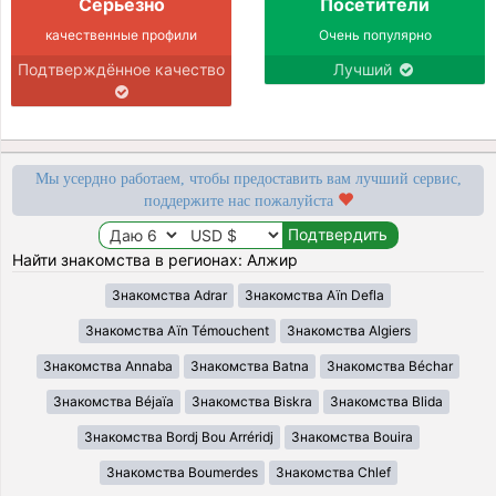
Серьёзно
Посетители
качественные профили
Очень популярно
Подтверждённое качество
Лучший
Мы усердно работаем, чтобы предоставить вам лучший сервис,
поддержите нас пожалуйста
Найти знакомства в регионах: Алжир
Знакомства Adrar
Знакомства Aïn Defla
Знакомства Aïn Témouchent
Знакомства Algiers
Знакомства Annaba
Знакомства Batna
Знакомства Béchar
Знакомства Béjaïa
Знакомства Biskra
Знакомства Blida
Знакомства Bordj Bou Arréridj
Знакомства Bouira
Знакомства Boumerdes
Знакомства Chlef