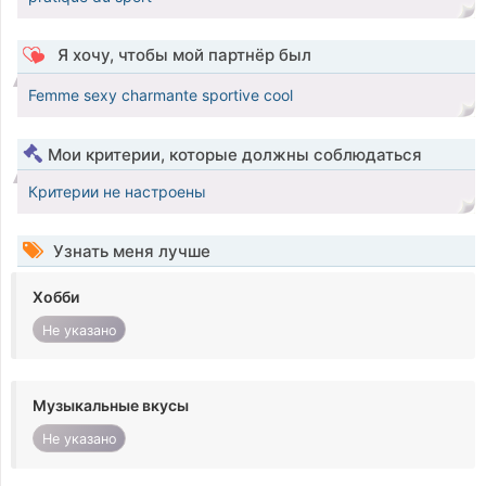
Я хочу, чтобы мой партнёр был
Femme sexy charmante sportive cool
Мои критерии, которые должны соблюдаться
Критерии не настроены
Узнать меня лучше
Хобби
Не указано
Музыкальные вкусы
Не указано