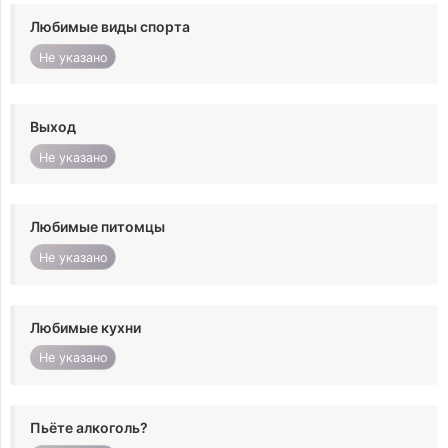
Любимые виды спорта
Не указано
Выход
Не указано
Любимые питомцы
Не указано
Любимые кухни
Не указано
Пьёте алкоголь?