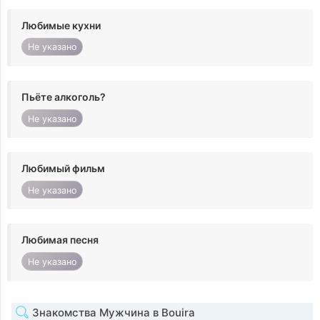
Любимые кухни
Не указано
Пьёте алкоголь?
Не указано
Любимый фильм
Не указано
Любимая песня
Не указано
Знакомства Мужчина в Bouira