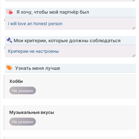
Я хочу, чтобы мой партнёр был
i will love an honest person
Мои критерии, которые должны соблюдаться
Критерии не настроены
Узнать меня лучше
Хобби
Не указано
Музыкальные вкусы
Не указано