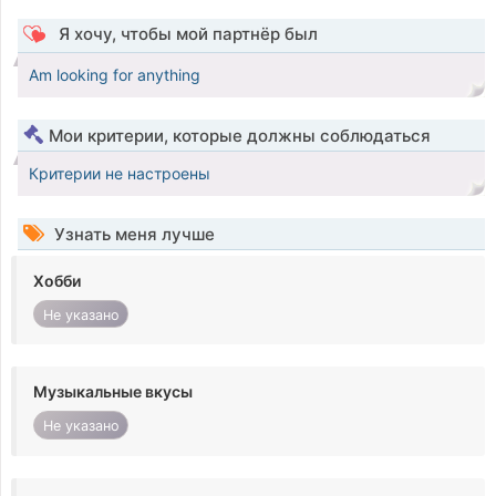
Я хочу, чтобы мой партнёр был
Am looking for anything
Мои критерии, которые должны соблюдаться
Критерии не настроены
Узнать меня лучше
Хобби
Не указано
Музыкальные вкусы
Не указано