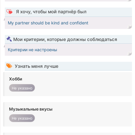
Я хочу, чтобы мой партнёр был
My partner should be kind and confident
Мои критерии, которые должны соблюдаться
Критерии не настроены
Узнать меня лучше
Хобби
Не указано
Музыкальные вкусы
Не указано