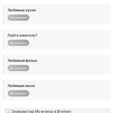
Любимые кухни
Не указано
Пьёте алкоголь?
Не указано
Любимый фильм
Не указано
Любимая песня
Не указано
Знакомства Мужчина в Bremen