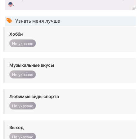
.
Узнать меня лучше
Хобби
Не указано
Музыкальные вкусы
Не указано
Любимые виды спорта
Не указано
Выход
Не указано