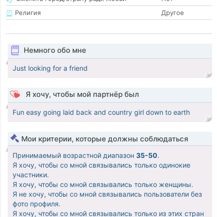
Религия
Другое
Немного обо мне
Just looking for a friend
Я хочу, чтобы мой партнёр был
Fun easy going laid back and country girl down to earth
Мои критерии, которые должны соблюдаться
Принимаемый возрастной диапазон
35-50
.
Я хочу, чтобы со мной связывались только одинокие
участники.
Я хочу, чтобы со мной связывались только женщины.
Я не хочу, чтобы со мной связывались пользователи без
фото профиля.
Я хочу, чтобы со мной связывались только из этих стран