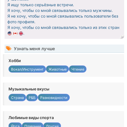
Я ищу только серьёзные встречи.
Я хочу, чтобы со мной связывались только мужчины.
Я не хочу, чтобы со мной связывались пользователи без
фото профиля.
Я хочу, чтобы со мной связывались только из этих стран
.
Узнать меня лучше
Хобби
Вокал/Инструмент
Животные
Чтение
Музыкальные вкусы
Страна
Р&Б
Разновидности
Любимые виды спорта
Йога
Плавание
Другие