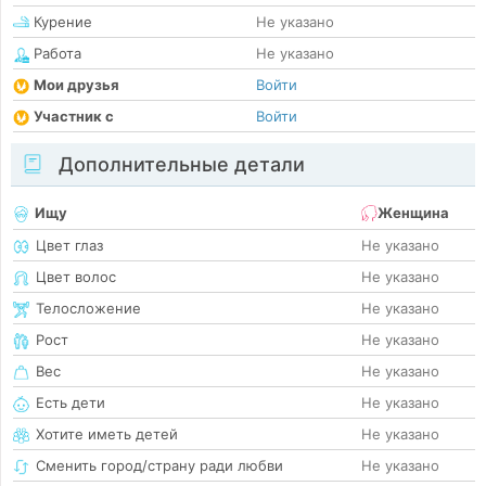
Курение
Не указано
Работа
Не указано
Мои друзья
Войти
Участник с
Войти
Дополнительные детали
Ищу
Женщина
Цвет глаз
Не указано
Цвет волос
Не указано
Телосложение
Не указано
Рост
Не указано
Вес
Не указано
Есть дети
Не указано
Хотите иметь детей
Не указано
Сменить город/страну ради любви
Не указано