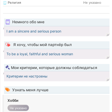
Религия
Не указано
Немного обо мне
I am a sincere and serious person
Я хочу, чтобы мой партнёр был
To be a loyal, faithful and serious woman
Мои критерии, которые должны соблюдаться
Критерии не настроены
Узнать меня лучше
Хобби
Не указано