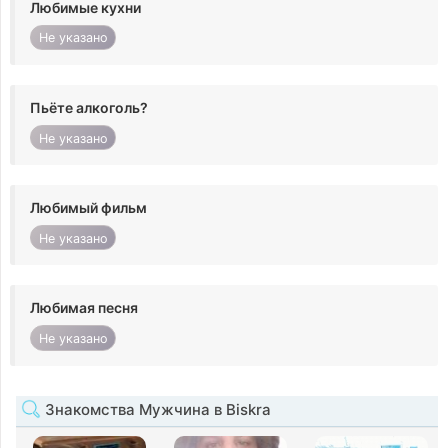
Любимые кухни
Не указано
Пьёте алкоголь?
Не указано
Любимый фильм
Не указано
Любимая песня
Не указано
Знакомства Мужчина в Biskra