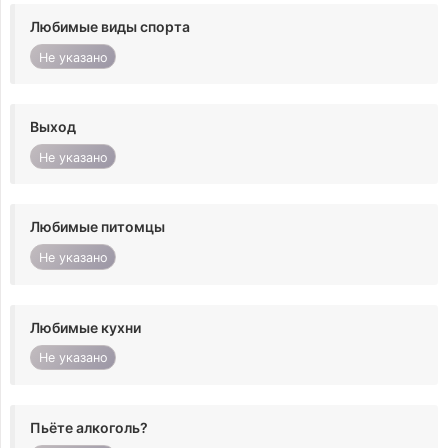
Любимые виды спорта
Не указано
Выход
Не указано
Любимые питомцы
Не указано
Любимые кухни
Не указано
Пьёте алкоголь?