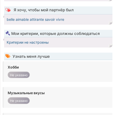
Я хочу, чтобы мой партнёр был
belle aimable attirante savoir vivre
Мои критерии, которые должны соблюдаться
Критерии не настроены
Узнать меня лучше
Хобби
Не указано
Музыкальные вкусы
Не указано