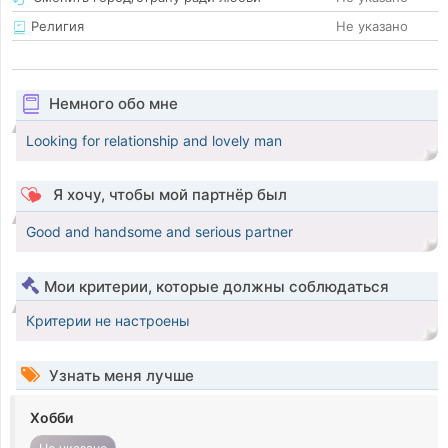
Религия
Не указано
Немного обо мне
Looking for relationship and lovely man
Я хочу, чтобы мой партнёр был
Good and handsome and serious partner
Мои критерии, которые должны соблюдаться
Критерии не настроены
Узнать меня лучше
Хобби