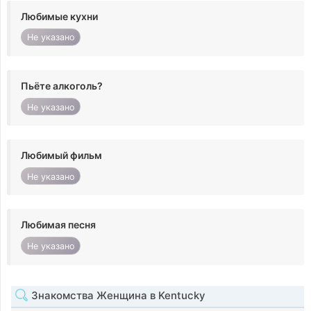
Любимые кухни
Не указано
Пьёте алкоголь?
Не указано
Любимый фильм
Не указано
Любимая песня
Не указано
Знакомства Женщина в Kentucky