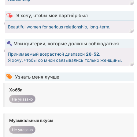
Я хочу, чтобы мой партнёр был
Beautiful women for serious relationship, long-term.
Мои критерии, которые должны соблюдаться
Принимаемый возрастной диапазон
26-52
.
Я хочу, чтобы со мной связывались только женщины.
Узнать меня лучше
Хобби
Не указано
Музыкальные вкусы
Не указано