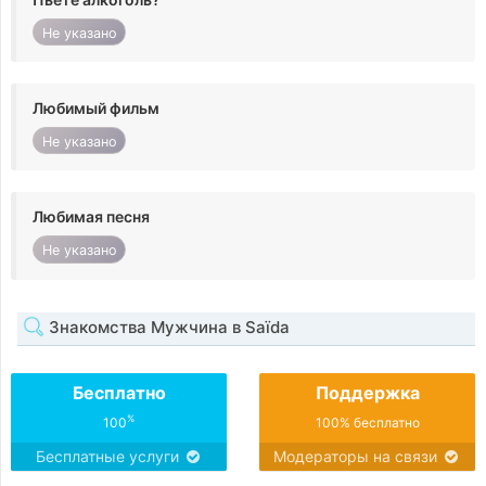
Не указано
Любимый фильм
Не указано
Любимая песня
Не указано
Знакомства Мужчина в Saïda
Бесплатно
Поддержка
%
100
100% бесплатно
Бесплатные услуги
Модераторы на связи