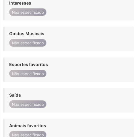
Interesses
Não especificado
Gostos Musicais
Não especificado
Esportes favoritos
Não especificado
Saída
Não especificado
Animais favoritos
Não especificado