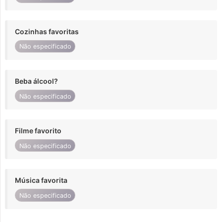
Cozinhas favoritas
Não especificado
Beba álcool?
Não especificado
Filme favorito
Não especificado
Música favorita
Não especificado