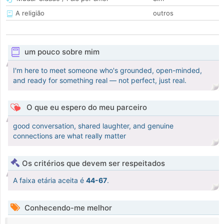
A religião
outros
um pouco sobre mim
I'm here to meet someone who's grounded, open-minded,
and ready for something real — not perfect, just real.
O que eu espero do meu parceiro
good conversation, shared laughter, and genuine
connections are what really matter
Os critérios que devem ser respeitados
A faixa etária aceita é
44-67
.
Conhecendo-me melhor