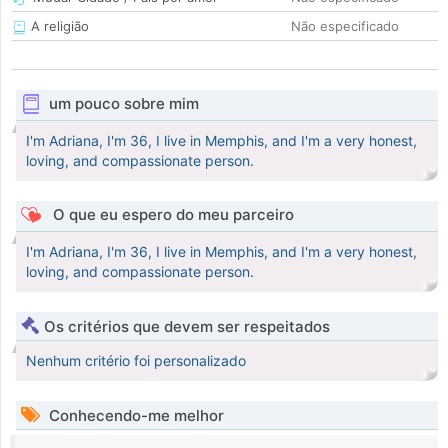
A religião
Não especificado
um pouco sobre mim
I'm Adriana, I'm 36, I live in Memphis, and I'm a very honest,
loving, and compassionate person.
O que eu espero do meu parceiro
I'm Adriana, I'm 36, I live in Memphis, and I'm a very honest,
loving, and compassionate person.
Os critérios que devem ser respeitados
Nenhum critério foi personalizado
Conhecendo-me melhor