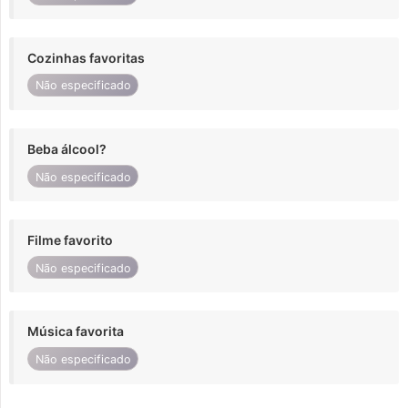
Cozinhas favoritas
Não especificado
Beba álcool?
Não especificado
Filme favorito
Não especificado
Música favorita
Não especificado