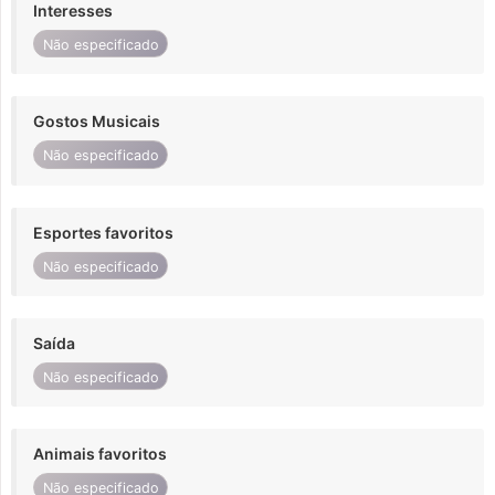
Interesses
Não especificado
Gostos Musicais
Não especificado
Esportes favoritos
Não especificado
Saída
Não especificado
Animais favoritos
Não especificado