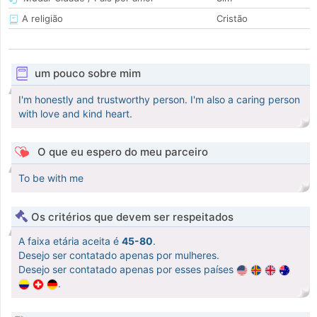
A religião
Cristão
um pouco sobre mim
I'm honestly and trustworthy person. I'm also a caring person
with love and kind heart.
O que eu espero do meu parceiro
To be with me
Os critérios que devem ser respeitados
A faixa etária aceita é
45-80
.
Desejo ser contatado apenas por mulheres.
Desejo ser contatado apenas por esses países
.