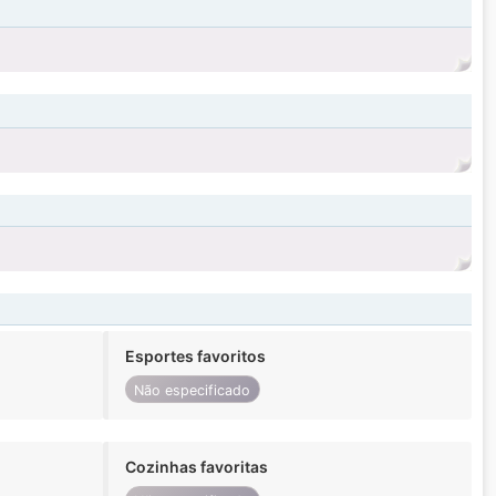
Esportes favoritos
Não especificado
Cozinhas favoritas