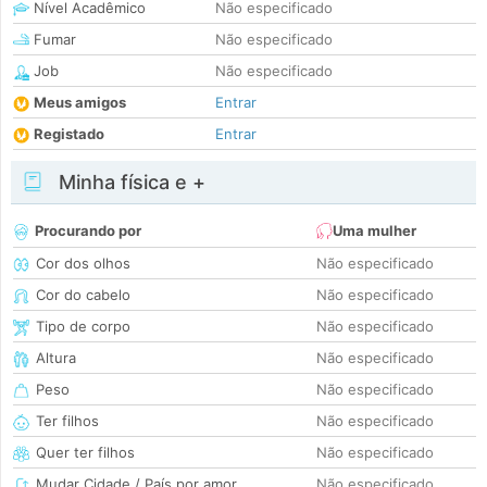
Nível Acadêmico
Não especificado
Fumar
Não especificado
Job
Não especificado
Meus amigos
Entrar
Registado
Entrar
Minha física e +
Procurando por
Uma mulher
Cor dos olhos
Não especificado
Cor do cabelo
Não especificado
Tipo de corpo
Não especificado
Altura
Não especificado
Peso
Não especificado
Ter filhos
Não especificado
Quer ter filhos
Não especificado
Mudar Cidade / País por amor
Não especificado