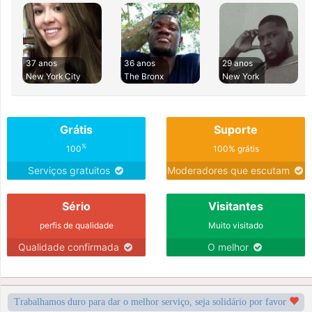
37 anos
36 anos
29 anos
New York City
The Bronx
New York
Grátis
Suporte
%
100
100% grátis
Serviços gratuitos
Moderadores que escutam
Sério
Visitantes
perfis de qualidade
Muito visitado
Qualidade confirmada
O melhor
Trabalhamos duro para dar o melhor serviço, seja solidário por favor