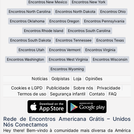
Encontros New Mexico
Encontros New York
Encontros North Carolina
Encontros North Dakota
Encontros Ohio
Encontros Oklahoma
Encontros Oregon
Encontros Pennsylvania
Encontros Rhode Island
Encontros South Carolina
Encontros South Dakota
Encontros Tennessee
Encontros Texas
Encontros Utah
Encontros Vermont
Encontros Virginia
Encontros Washington
Encontros West Virginia
Encontros Wisconsin
Encontros Wyoming
Notícias
|
Golpistas
|
Loja
|
Opiniões
Cookies e LGPD
|
Publicidade
|
Sobre nós
|
Privacidade
|
Termos de uso
|
Segurança infantil
|
Contato
|
FAQ
Rede de Encontros Americana Grátis – Unidos
Nós Conectamos
Hey there! Bem-vindo à comunidade mais diversa da América