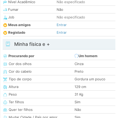
Nível Acadêmico
Não especificado
Fumar
Não
Job
Não especificado
Meus amigos
Entrar
Registado
Entrar
Minha física e +
Procurando por
Um homem
Cor dos olhos
Cinza
Cor do cabelo
Preto
Tipo de corpo
Gordura um pouco
Altura
129 cm
Peso
31 Kg
Ter filhos
Sim
Quer ter filhos
Não
Mudar Cidade / País por amor
Sim