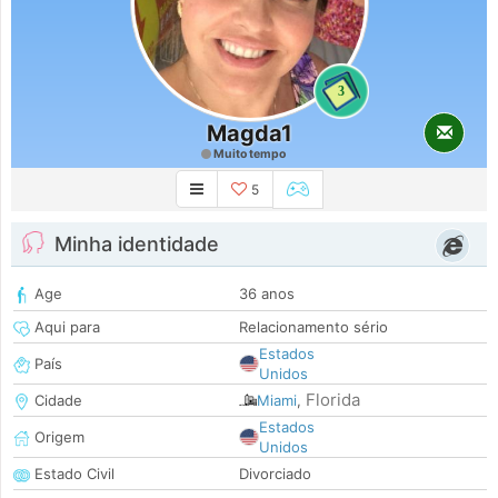
3
Magda1
Muito tempo
5
Minha identidade
Age
36 anos
Aqui para
Relacionamento sério
Estados
País
Unidos
Florida
Cidade
Miami
,
Estados
Origem
Unidos
Estado Civil
Divorciado