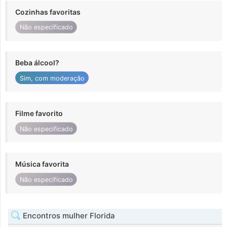
Cozinhas favoritas
Não especificado
Beba álcool?
Sim, com moderação
Filme favorito
Não especificado
Música favorita
Não especificado
Encontros mulher Florida