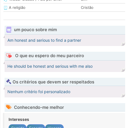
A religião
Cristão
um pouco sobre mim
Am honest and serious to find a partner
O que eu espero do meu parceiro
He should be honest and serious with me also
Os critérios que devem ser respeitados
Nenhum critério foi personalizado
Conhecendo-me melhor
Interesses