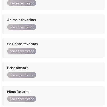
Não especificado
Animais favoritos
Não especificado
Cozinhas favoritas
Não especificado
Beba álcool?
Não especificado
Filme favorito
Não especificado