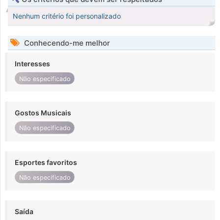
Nenhum critério foi personalizado
Conhecendo-me melhor
Interesses
Não especificado
Gostos Musicais
Não especificado
Esportes favoritos
Não especificado
Saída