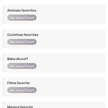
Animais favoritos
Não especificado
Cozinhas favoritas
Não especificado
Beba álcool?
Não especificado
Filme favorito
Não especificado
Música favorita