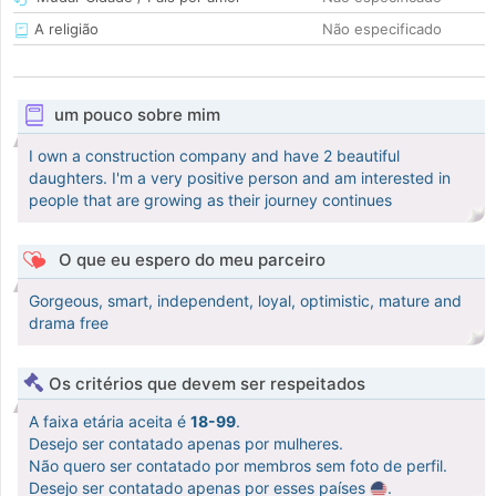
A religião
Não especificado
um pouco sobre mim
I own a construction company and have 2 beautiful
daughters. I'm a very positive person and am interested in
people that are growing as their journey continues
O que eu espero do meu parceiro
Gorgeous, smart, independent, loyal, optimistic, mature and
drama free
Os critérios que devem ser respeitados
A faixa etária aceita é
18-99
.
Desejo ser contatado apenas por mulheres.
Não quero ser contatado por membros sem foto de perfil.
Desejo ser contatado apenas por esses países
.