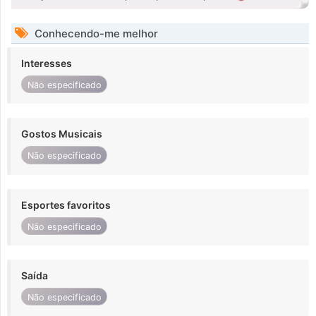
Conhecendo-me melhor
Interesses
Não especificado
Gostos Musicais
Não especificado
Esportes favoritos
Não especificado
Saída
Não especificado