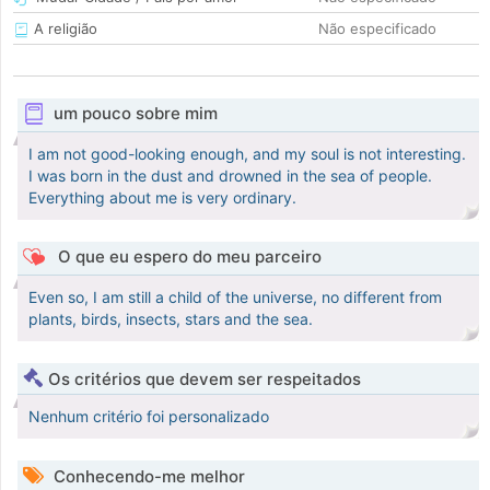
A religião
Não especificado
um pouco sobre mim
I am not good-looking enough, and my soul is not interesting.
I was born in the dust and drowned in the sea of people.
Everything about me is very ordinary.
O que eu espero do meu parceiro
Even so, I am still a child of the universe, no different from
plants, birds, insects, stars and the sea.
Os critérios que devem ser respeitados
Nenhum critério foi personalizado
Conhecendo-me melhor