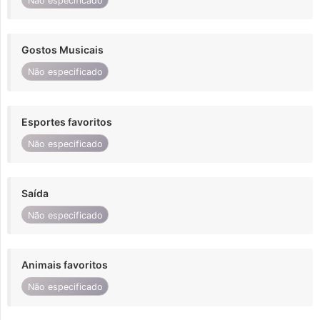
Não especificado
Gostos Musicais
Não especificado
Esportes favoritos
Não especificado
Saída
Não especificado
Animais favoritos
Não especificado