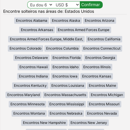
Encontre solteiros nas áreas de: Estados Unidos
Encontros Alabama
Encontros Alaska
Encontros Arizona
Encontros Arkansas
Encontros Armed Forces Europe
Encontros Armed Forces Europe, Middle East,
Encontros California
Encontros Colorado
Encontros Columbia
Encontros Connecticut
Encontros Delaware
Encontros Florida
Encontros Georgia
Encontros Hawaii
Encontros Idaho
Encontros Illinois
Encontros Indiana
Encontros Iowa
Encontros Kansas
Encontros Kentucky
Encontros Louisiana
Encontros Maine
Encontros Maryland
Encontros Massachusetts
Encontros Michigan
Encontros Minnesota
Encontros Mississippi
Encontros Missouri
Encontros Montana
Encontros Nebraska
Encontros Nevada
Encontros New Hampshire
Encontros New Jersey