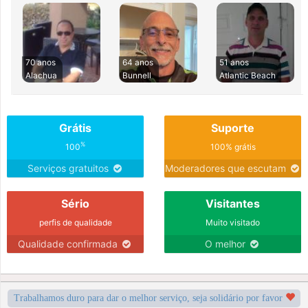
70 anos
64 anos
51 anos
Alachua
Bunnell
Atlantic Beach
Grátis
Suporte
%
100
100% grátis
Serviços gratuitos
Moderadores que escutam
Sério
Visitantes
perfis de qualidade
Muito visitado
Qualidade confirmada
O melhor
Trabalhamos duro para dar o melhor serviço, seja solidário por favor