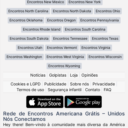
Encontros New Mexico
Encontros New York
Encontros North Carolina
Encontros North Dakota
Encontros Ohio
Encontros Oklahoma
Encontros Oregon
Encontros Pennsylvania
Encontros Rhode Island
Encontros South Carolina
Encontros South Dakota
Encontros Tennessee
Encontros Texas
Encontros Utah
Encontros Vermont
Encontros Virginia
Encontros Washington
Encontros West Virginia
Encontros Wisconsin
Encontros Wyoming
Notícias
|
Golpistas
|
Loja
|
Opiniões
Cookies e LGPD
|
Publicidade
|
Sobre nós
|
Privacidade
|
Termos de uso
|
Segurança infantil
|
Contato
|
FAQ
Rede de Encontros Americana Grátis – Unidos
Nós Conectamos
Hey there! Bem-vindo à comunidade mais diversa da América