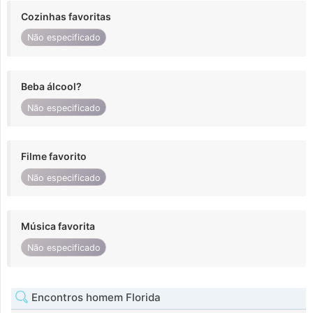
Cozinhas favoritas
Não especificado
Beba álcool?
Não especificado
Filme favorito
Não especificado
Música favorita
Não especificado
Encontros homem Florida