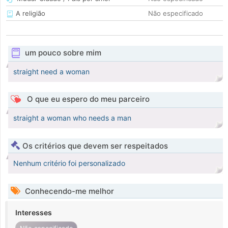
A religião
Não especificado
um pouco sobre mim
straight need a woman
O que eu espero do meu parceiro
straight a woman who needs a man
Os critérios que devem ser respeitados
Nenhum critério foi personalizado
Conhecendo-me melhor
Interesses